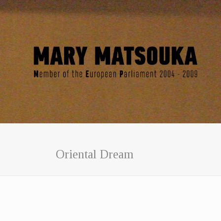
Oriental Dream