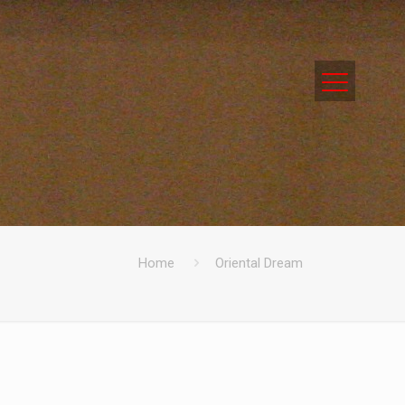
Home
Oriental Dream