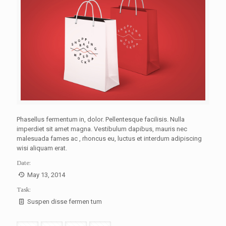
Phasellus fermentum in, dolor. Pellentesque facilisis. Nulla
imperdiet sit amet magna. Vestibulum dapibus, mauris nec
malesuada fames ac
, rhoncus eu, luctus et interdum adipiscing
wisi aliquam erat.
Date:
May 13, 2014
Task:
Suspen disse fermen tum